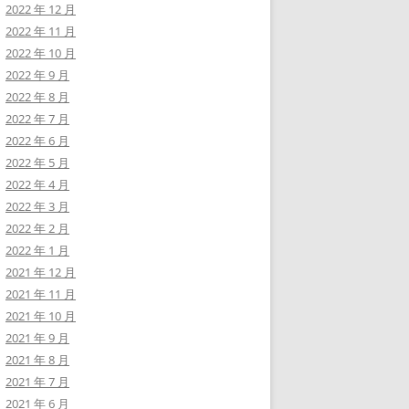
2022 年 12 月
2022 年 11 月
2022 年 10 月
2022 年 9 月
2022 年 8 月
2022 年 7 月
2022 年 6 月
2022 年 5 月
2022 年 4 月
2022 年 3 月
2022 年 2 月
2022 年 1 月
2021 年 12 月
2021 年 11 月
2021 年 10 月
2021 年 9 月
2021 年 8 月
2021 年 7 月
2021 年 6 月