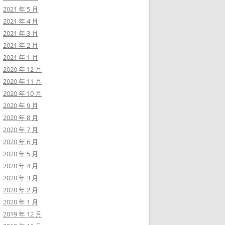
2021 年 5 月
2021 年 4 月
2021 年 3 月
2021 年 2 月
2021 年 1 月
2020 年 12 月
2020 年 11 月
2020 年 10 月
2020 年 9 月
2020 年 8 月
2020 年 7 月
2020 年 6 月
2020 年 5 月
2020 年 4 月
2020 年 3 月
2020 年 2 月
2020 年 1 月
2019 年 12 月