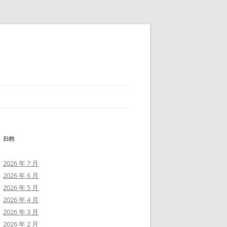
归档
2026 年 7 月
2026 年 6 月
2026 年 5 月
2026 年 4 月
2026 年 3 月
2026 年 2 月