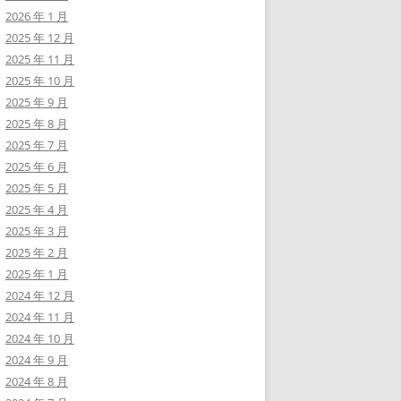
2026 年 1 月
2025 年 12 月
2025 年 11 月
2025 年 10 月
2025 年 9 月
2025 年 8 月
2025 年 7 月
2025 年 6 月
2025 年 5 月
2025 年 4 月
2025 年 3 月
2025 年 2 月
2025 年 1 月
2024 年 12 月
2024 年 11 月
2024 年 10 月
2024 年 9 月
2024 年 8 月