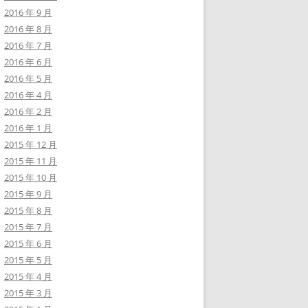
2016 年 9 月
2016 年 8 月
2016 年 7 月
2016 年 6 月
2016 年 5 月
2016 年 4 月
2016 年 2 月
2016 年 1 月
2015 年 12 月
2015 年 11 月
2015 年 10 月
2015 年 9 月
2015 年 8 月
2015 年 7 月
2015 年 6 月
2015 年 5 月
2015 年 4 月
2015 年 3 月