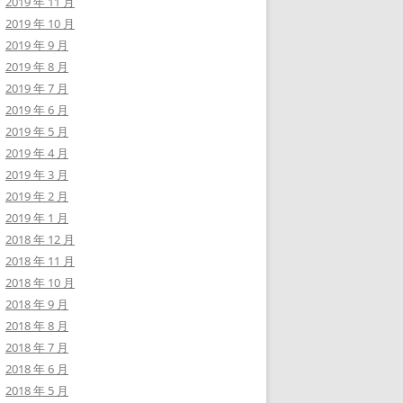
2019 年 11 月
2019 年 10 月
2019 年 9 月
2019 年 8 月
2019 年 7 月
2019 年 6 月
2019 年 5 月
2019 年 4 月
2019 年 3 月
2019 年 2 月
2019 年 1 月
2018 年 12 月
2018 年 11 月
2018 年 10 月
2018 年 9 月
2018 年 8 月
2018 年 7 月
2018 年 6 月
2018 年 5 月