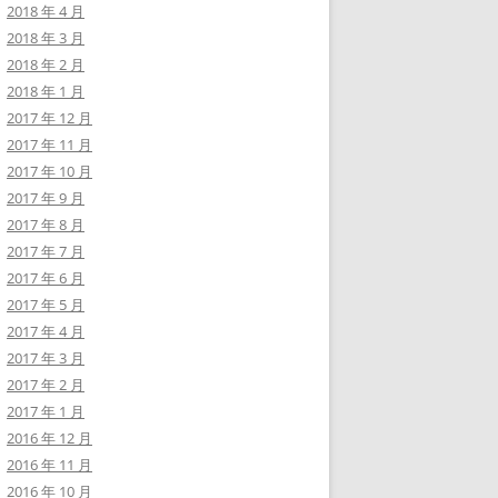
2018 年 4 月
2018 年 3 月
2018 年 2 月
2018 年 1 月
2017 年 12 月
2017 年 11 月
2017 年 10 月
2017 年 9 月
2017 年 8 月
2017 年 7 月
2017 年 6 月
2017 年 5 月
2017 年 4 月
2017 年 3 月
2017 年 2 月
2017 年 1 月
2016 年 12 月
2016 年 11 月
2016 年 10 月