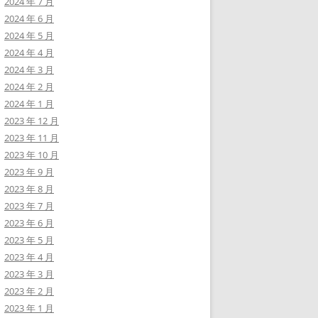
2024 年 7 月
2024 年 6 月
2024 年 5 月
2024 年 4 月
2024 年 3 月
2024 年 2 月
2024 年 1 月
2023 年 12 月
2023 年 11 月
2023 年 10 月
2023 年 9 月
2023 年 8 月
2023 年 7 月
2023 年 6 月
2023 年 5 月
2023 年 4 月
2023 年 3 月
2023 年 2 月
2023 年 1 月