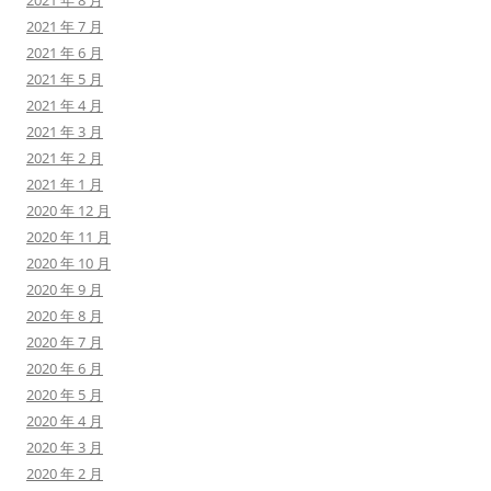
2021 年 8 月
2021 年 7 月
2021 年 6 月
2021 年 5 月
2021 年 4 月
2021 年 3 月
2021 年 2 月
2021 年 1 月
2020 年 12 月
2020 年 11 月
2020 年 10 月
2020 年 9 月
2020 年 8 月
2020 年 7 月
2020 年 6 月
2020 年 5 月
2020 年 4 月
2020 年 3 月
2020 年 2 月