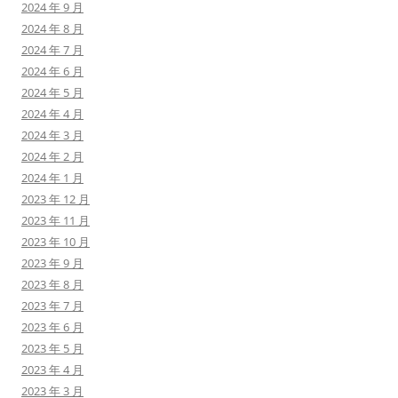
2024 年 9 月
2024 年 8 月
2024 年 7 月
2024 年 6 月
2024 年 5 月
2024 年 4 月
2024 年 3 月
2024 年 2 月
2024 年 1 月
2023 年 12 月
2023 年 11 月
2023 年 10 月
2023 年 9 月
2023 年 8 月
2023 年 7 月
2023 年 6 月
2023 年 5 月
2023 年 4 月
2023 年 3 月