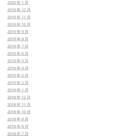
2020 年 1 月
2019 年 12 月
2019 年 11 月
2019 年 10 月
2019 年 9 月
2019 年 8 月
2019 年 7 月
2019 年 6 月
2019 年 5 月
2019 年 4 月
2019 年 3 月
2019 年 2 月
2019 年 1 月
2018 年 12 月
2018 年 11 月
2018 年 10 月
2018 年 9 月
2018 年 8 月
2018 年 7 月