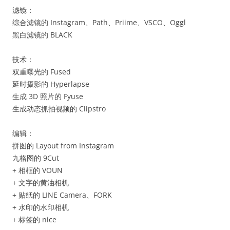
滤镜：
综合滤镜的 Instagram、Path、Priime、VSCO、Oggl
黑白滤镜的 BLACK
技术：
双重曝光的 Fused
延时摄影的 Hyperlapse
生成 3D 照片的 Fyuse
生成动态抓拍视频的 Clipstro
编辑：
拼图的 Layout from Instagram
九格图的 9Cut
+ 相框的 VOUN
+ 文字的黄油相机
+ 贴纸的 LINE Camera、FORK
+ 水印的水印相机
+ 标签的 nice