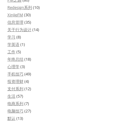
PM之路
(80)
Redesign系列
(10)
XinJieFM
(30)
信息管理
(35)
关于行为设计
(14)
学习
(8)
学英语
(1)
工作
(5)
年终总结
(18)
心理学
(3)
手机技巧
(49)
投资理财
(4)
支付系列
(12)
生活
(57)
电商系列
(7)
电脑技巧
(27)
默认
(13)