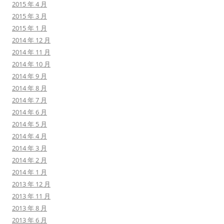
2015 年 4 月
2015 年 3 月
2015 年 1 月
2014 年 12 月
2014 年 11 月
2014 年 10 月
2014 年 9 月
2014 年 8 月
2014 年 7 月
2014 年 6 月
2014 年 5 月
2014 年 4 月
2014 年 3 月
2014 年 2 月
2014 年 1 月
2013 年 12 月
2013 年 11 月
2013 年 8 月
2013 年 6 月