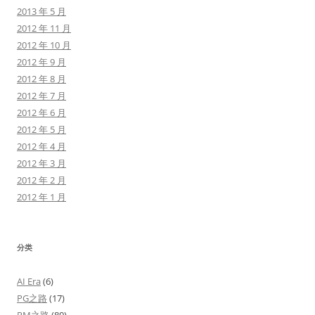
2013 年 5 月
2012 年 11 月
2012 年 10 月
2012 年 9 月
2012 年 8 月
2012 年 7 月
2012 年 6 月
2012 年 5 月
2012 年 4 月
2012 年 3 月
2012 年 2 月
2012 年 1 月
分类
AI Era
(6)
PG之路
(17)