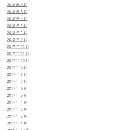
2018 年 6 月
2018 年 5 月
2018 年 4 月
2018 年 3 月
2018 年 2 月
2018 年 1 月
2017 年 12 月
2017 年 11 月
2017 年 10 月
2017 年 9 月
2017 年 8 月
2017 年 7 月
2017 年 6 月
2017 年 5 月
2017 年 4 月
2017 年 3 月
2017 年 2 月
2017 年 1 月