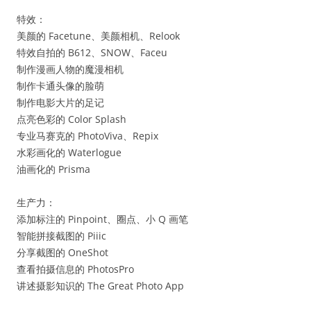
特效：
美颜的 Facetune、美颜相机、Relook
特效自拍的 B612、SNOW、Faceu
制作漫画人物的魔漫相机
制作卡通头像的脸萌
制作电影大片的足记
点亮色彩的 Color Splash
专业马赛克的 PhotoViva、Repix
水彩画化的 Waterlogue
油画化的 Prisma
生产力：
添加标注的 Pinpoint、圈点、小 Q 画笔
智能拼接截图的 Piiic
分享截图的 OneShot
查看拍摄信息的 PhotosPro
讲述摄影知识的 The Great Photo App