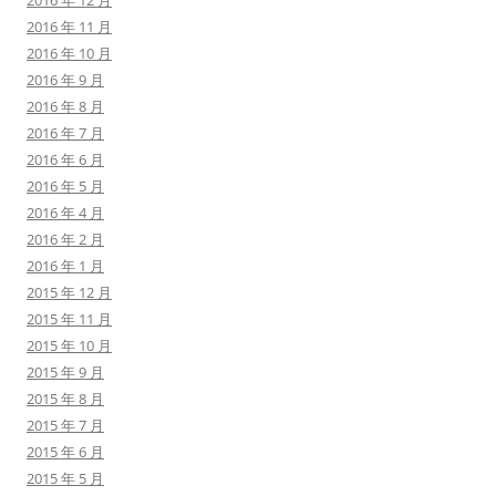
2016 年 12 月
2016 年 11 月
2016 年 10 月
2016 年 9 月
2016 年 8 月
2016 年 7 月
2016 年 6 月
2016 年 5 月
2016 年 4 月
2016 年 2 月
2016 年 1 月
2015 年 12 月
2015 年 11 月
2015 年 10 月
2015 年 9 月
2015 年 8 月
2015 年 7 月
2015 年 6 月
2015 年 5 月