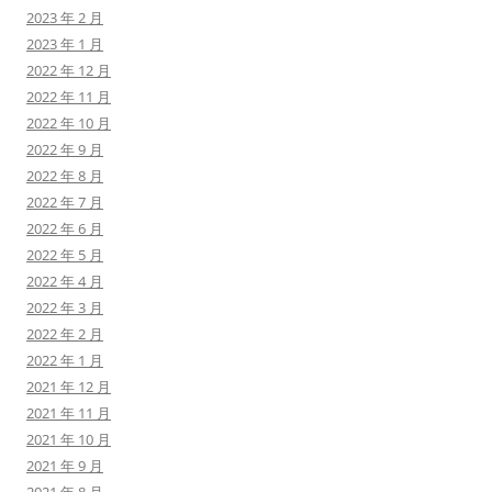
2023 年 2 月
2023 年 1 月
2022 年 12 月
2022 年 11 月
2022 年 10 月
2022 年 9 月
2022 年 8 月
2022 年 7 月
2022 年 6 月
2022 年 5 月
2022 年 4 月
2022 年 3 月
2022 年 2 月
2022 年 1 月
2021 年 12 月
2021 年 11 月
2021 年 10 月
2021 年 9 月