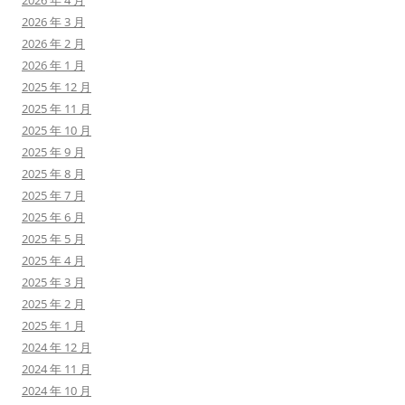
2026 年 4 月
2026 年 3 月
2026 年 2 月
2026 年 1 月
2025 年 12 月
2025 年 11 月
2025 年 10 月
2025 年 9 月
2025 年 8 月
2025 年 7 月
2025 年 6 月
2025 年 5 月
2025 年 4 月
2025 年 3 月
2025 年 2 月
2025 年 1 月
2024 年 12 月
2024 年 11 月
2024 年 10 月