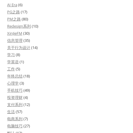
AI Era
(6)
PG之路
(17)
PM之路
(80)
Redesign系列
(10)
XinJieFM
(30)
信息管理
(35)
关于行为设计
(14)
学习
(8)
学英语
(1)
工作
(5)
年终总结
(18)
心理学
(3)
手机技巧
(49)
投资理财
(4)
支付系列
(12)
生活
(57)
电商系列
(7)
电脑技巧
(27)