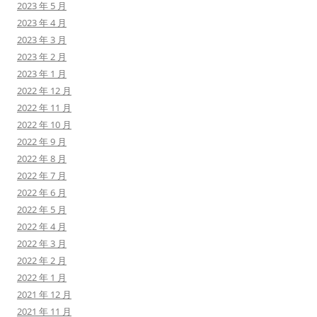
2023 年 5 月
2023 年 4 月
2023 年 3 月
2023 年 2 月
2023 年 1 月
2022 年 12 月
2022 年 11 月
2022 年 10 月
2022 年 9 月
2022 年 8 月
2022 年 7 月
2022 年 6 月
2022 年 5 月
2022 年 4 月
2022 年 3 月
2022 年 2 月
2022 年 1 月
2021 年 12 月
2021 年 11 月