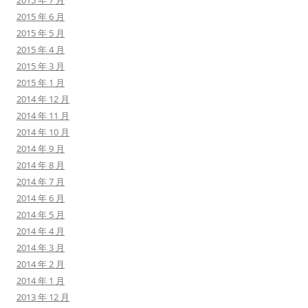
2015 年 7 月
2015 年 6 月
2015 年 5 月
2015 年 4 月
2015 年 3 月
2015 年 1 月
2014 年 12 月
2014 年 11 月
2014 年 10 月
2014 年 9 月
2014 年 8 月
2014 年 7 月
2014 年 6 月
2014 年 5 月
2014 年 4 月
2014 年 3 月
2014 年 2 月
2014 年 1 月
2013 年 12 月