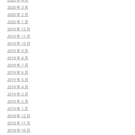
2020 年 4 月
2020 年 3 月
2020 年 2 月
2020 年 1 月
2019 年 12 月
2019 年 11 月
2019 年 10 月
2019 年 9 月
2019 年 8 月
2019 年 7 月
2019 年 6 月
2019 年 5 月
2019 年 4 月
2019 年 3 月
2019 年 2 月
2019 年 1 月
2018 年 12 月
2018 年 11 月
2018 年 10 月