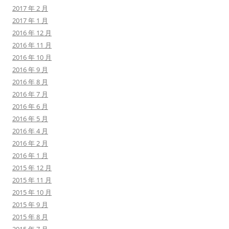
2017 年 2 月
2017 年 1 月
2016 年 12 月
2016 年 11 月
2016 年 10 月
2016 年 9 月
2016 年 8 月
2016 年 7 月
2016 年 6 月
2016 年 5 月
2016 年 4 月
2016 年 2 月
2016 年 1 月
2015 年 12 月
2015 年 11 月
2015 年 10 月
2015 年 9 月
2015 年 8 月