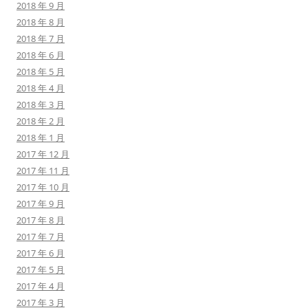
2018 年 9 月
2018 年 8 月
2018 年 7 月
2018 年 6 月
2018 年 5 月
2018 年 4 月
2018 年 3 月
2018 年 2 月
2018 年 1 月
2017 年 12 月
2017 年 11 月
2017 年 10 月
2017 年 9 月
2017 年 8 月
2017 年 7 月
2017 年 6 月
2017 年 5 月
2017 年 4 月
2017 年 3 月