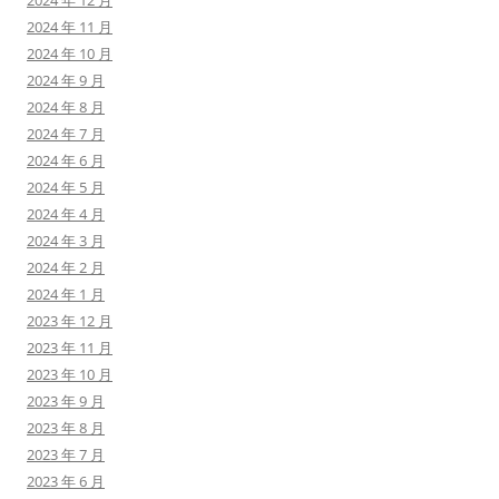
2024 年 12 月
2024 年 11 月
2024 年 10 月
2024 年 9 月
2024 年 8 月
2024 年 7 月
2024 年 6 月
2024 年 5 月
2024 年 4 月
2024 年 3 月
2024 年 2 月
2024 年 1 月
2023 年 12 月
2023 年 11 月
2023 年 10 月
2023 年 9 月
2023 年 8 月
2023 年 7 月
2023 年 6 月