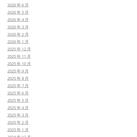
2026 年 6 月
2026 年 5 月
2026 年 4 月
2026 年 3 月
2026 年 2 月
2026 年 1 月
2025 年 12 月
2025 年 11 月
2025 年 10 月
2025 年 9 月
2025 年 8 月
2025 年 7 月
2025 年 6 月
2025 年 5 月
2025 年 4 月
2025 年 3 月
2025 年 2 月
2025 年 1 月