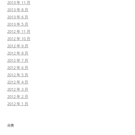
2013 年 11 月
2013 年 8 月
2013 年 6 月
2013 年 5 月
2012 年 11 月
2012 年 10 月
2012 年 9 月
2012 年 8 月
2012 年 7 月
2012 年 6 月
2012 年 5 月
2012 年 4 月
2012 年 3 月
2012 年 2 月
2012 年 1 月
分类