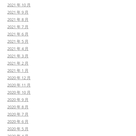
2021 年 10 月
2021 年 9 月
2021 年 8 月
2021 年 7 月
2021 年 6 月
2021 年 5 月
2021 年 4 月
2021 年 3 月
2021 年 2 月
2021 年 1 月
2020 年 12 月
2020 年 11 月
2020 年 10 月
2020 年 9 月
2020 年 8 月
2020 年 7 月
2020 年 6 月
2020 年 5 月