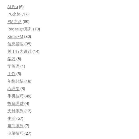
AI Era
(6)
PG之路
(17)
PM之路
(80)
Redesign系列
(10)
XinJieFM
(30)
信息管理
(35)
关于行为设计
(14)
学习
(8)
学英语
(1)
工作
(5)
年终总结
(18)
心理学
(3)
手机技巧
(49)
投资理财
(4)
支付系列
(12)
生活
(57)
电商系列
(7)
电脑技巧
(27)