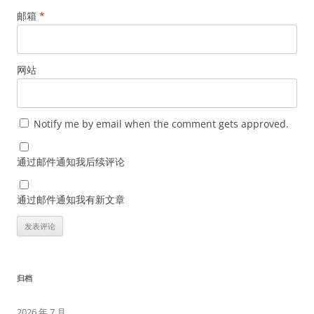
邮箱
*
网站
Notify me by email when the comment gets approved.
通过邮件通知我后续评论
通过邮件通知我有新文章
归档
2026 年 7 月