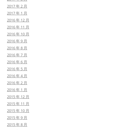
2017 年 2 月
2017 年 1 月
2016 年 12 月
2016 年 11 月
2016 年 10 月
2016 年 9 月
2016 年 8 月
2016 年 7 月
2016 年 6 月
2016 年 5 月
2016 年 4 月
2016 年 2 月
2016 年 1 月
2015 年 12 月
2015 年 11 月
2015 年 10 月
2015 年 9 月
2015 年 8 月