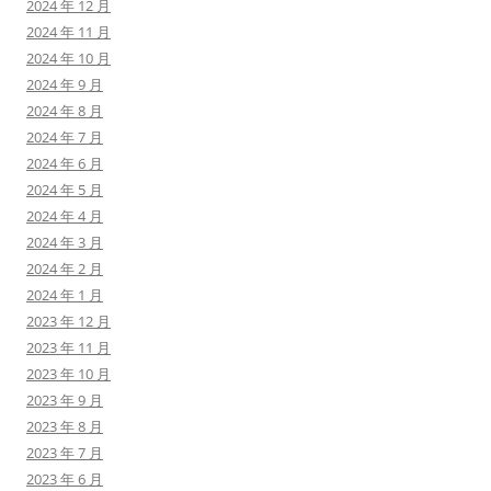
2024 年 12 月
2024 年 11 月
2024 年 10 月
2024 年 9 月
2024 年 8 月
2024 年 7 月
2024 年 6 月
2024 年 5 月
2024 年 4 月
2024 年 3 月
2024 年 2 月
2024 年 1 月
2023 年 12 月
2023 年 11 月
2023 年 10 月
2023 年 9 月
2023 年 8 月
2023 年 7 月
2023 年 6 月