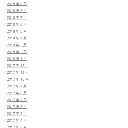
2018 年 9 月
2018 年 8 月
2018 年 7 月
2018 年 6 月
2018 年 5 月
2018 年 4 月
2018 年 3 月
2018 年 2 月
2018 年 1 月
2017 年 12 月
2017 年 11 月
2017 年 10 月
2017 年 9 月
2017 年 8 月
2017 年 7 月
2017 年 6 月
2017 年 5 月
2017 年 4 月
2017 年 3 月