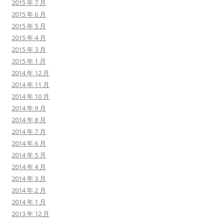
2015 年 7 月
2015 年 6 月
2015 年 5 月
2015 年 4 月
2015 年 3 月
2015 年 1 月
2014 年 12 月
2014 年 11 月
2014 年 10 月
2014 年 9 月
2014 年 8 月
2014 年 7 月
2014 年 6 月
2014 年 5 月
2014 年 4 月
2014 年 3 月
2014 年 2 月
2014 年 1 月
2013 年 12 月