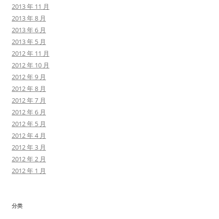
2013 年 11 月
2013 年 8 月
2013 年 6 月
2013 年 5 月
2012 年 11 月
2012 年 10 月
2012 年 9 月
2012 年 8 月
2012 年 7 月
2012 年 6 月
2012 年 5 月
2012 年 4 月
2012 年 3 月
2012 年 2 月
2012 年 1 月
分类