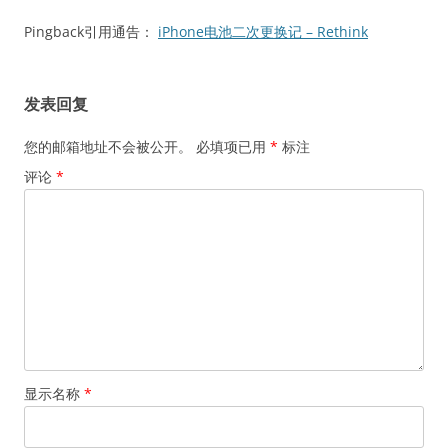
Pingback引用通告：
iPhone电池二次更换记 – Rethink
发表回复
您的邮箱地址不会被公开。
必填项已用
*
标注
评论
*
显示名称
*