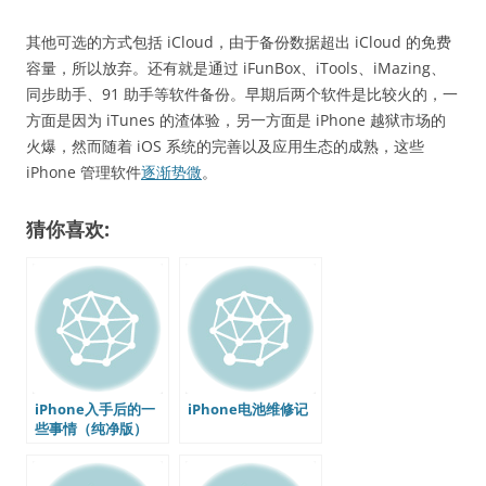
其他可选的方式包括 iCloud，由于备份数据超出 iCloud 的免费
容量，所以放弃。还有就是通过 iFunBox、iTools、iMazing、
同步助手、91 助手等软件备份。早期后两个软件是比较火的，一
方面是因为 iTunes 的渣体验，另一方面是 iPhone 越狱市场的
火爆，然而随着 iOS 系统的完善以及应用生态的成熟，这些
iPhone 管理软件
逐渐势微
。
猜你喜欢:
iPhone入手后的一
iPhone电池维修记
些事情（纯净版）