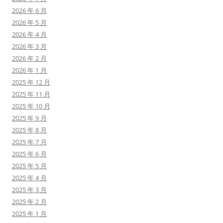
2026 年 6 月
2026 年 5 月
2026 年 4 月
2026 年 3 月
2026 年 2 月
2026 年 1 月
2025 年 12 月
2025 年 11 月
2025 年 10 月
2025 年 9 月
2025 年 8 月
2025 年 7 月
2025 年 6 月
2025 年 5 月
2025 年 4 月
2025 年 3 月
2025 年 2 月
2025 年 1 月