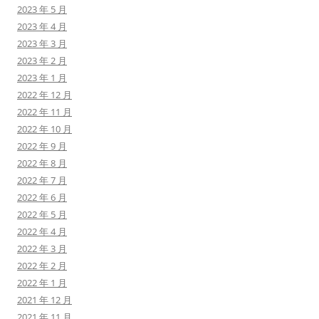
2023 年 5 月
2023 年 4 月
2023 年 3 月
2023 年 2 月
2023 年 1 月
2022 年 12 月
2022 年 11 月
2022 年 10 月
2022 年 9 月
2022 年 8 月
2022 年 7 月
2022 年 6 月
2022 年 5 月
2022 年 4 月
2022 年 3 月
2022 年 2 月
2022 年 1 月
2021 年 12 月
2021 年 11 月