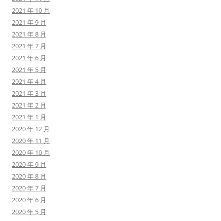
2021 年 10 月
2021 年 9 月
2021 年 8 月
2021 年 7 月
2021 年 6 月
2021 年 5 月
2021 年 4 月
2021 年 3 月
2021 年 2 月
2021 年 1 月
2020 年 12 月
2020 年 11 月
2020 年 10 月
2020 年 9 月
2020 年 8 月
2020 年 7 月
2020 年 6 月
2020 年 5 月