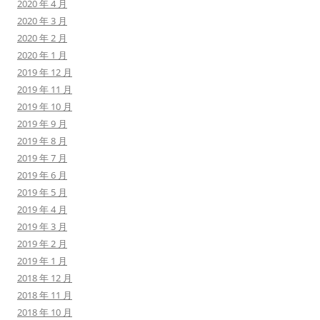
2020 年 4 月
2020 年 3 月
2020 年 2 月
2020 年 1 月
2019 年 12 月
2019 年 11 月
2019 年 10 月
2019 年 9 月
2019 年 8 月
2019 年 7 月
2019 年 6 月
2019 年 5 月
2019 年 4 月
2019 年 3 月
2019 年 2 月
2019 年 1 月
2018 年 12 月
2018 年 11 月
2018 年 10 月