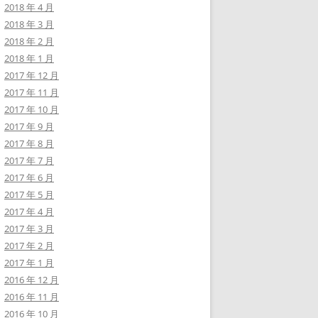
2018 年 4 月
2018 年 3 月
2018 年 2 月
2018 年 1 月
2017 年 12 月
2017 年 11 月
2017 年 10 月
2017 年 9 月
2017 年 8 月
2017 年 7 月
2017 年 6 月
2017 年 5 月
2017 年 4 月
2017 年 3 月
2017 年 2 月
2017 年 1 月
2016 年 12 月
2016 年 11 月
2016 年 10 月