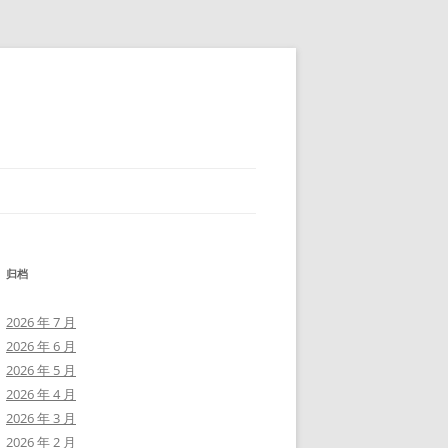
归档
2026 年 7 月
2026 年 6 月
2026 年 5 月
2026 年 4 月
2026 年 3 月
2026 年 2 月