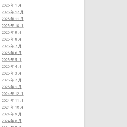
2026 年 1 月
2025 年 12 月
2025 年 11 月
2025 年 10 月
2025 年 9 月
2025 年 8 月
2025 年 7 月
2025 年 6 月
2025 年 5 月
2025 年 4 月
2025 年 3 月
2025 年 2 月
2025 年 1 月
2024 年 12 月
2024 年 11 月
2024 年 10 月
2024 年 9 月
2024 年 8 月