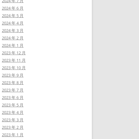
2024 年 7 月
2024 年 6 月
2024 年 5 月
2024 年 4 月
2024 年 3 月
2024 年 2 月
2024 年 1 月
2023 年 12 月
2023 年 11 月
2023 年 10 月
2023 年 9 月
2023 年 8 月
2023 年 7 月
2023 年 6 月
2023 年 5 月
2023 年 4 月
2023 年 3 月
2023 年 2 月
2023 年 1 月