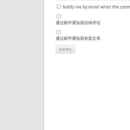
Notify me by email when the comm
通过邮件通知我后续评论
通过邮件通知我有新文章