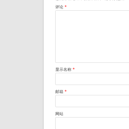
评论
*
显示名称
*
邮箱
*
网站