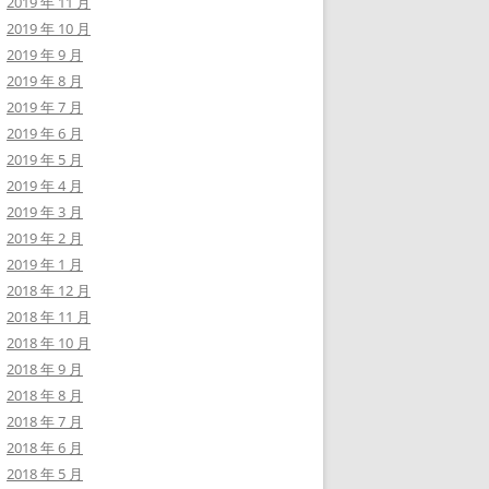
2019 年 11 月
2019 年 10 月
2019 年 9 月
2019 年 8 月
2019 年 7 月
2019 年 6 月
2019 年 5 月
2019 年 4 月
2019 年 3 月
2019 年 2 月
2019 年 1 月
2018 年 12 月
2018 年 11 月
2018 年 10 月
2018 年 9 月
2018 年 8 月
2018 年 7 月
2018 年 6 月
2018 年 5 月