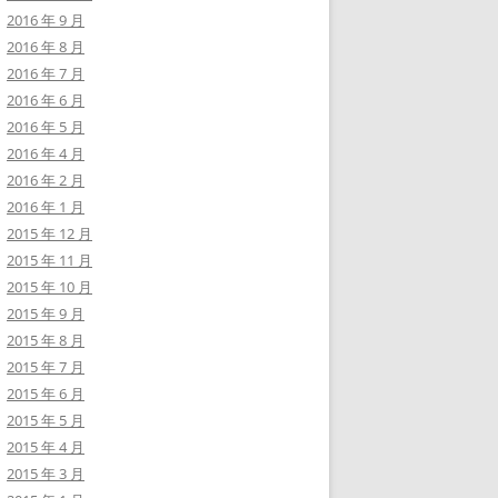
2016 年 9 月
2016 年 8 月
2016 年 7 月
2016 年 6 月
2016 年 5 月
2016 年 4 月
2016 年 2 月
2016 年 1 月
2015 年 12 月
2015 年 11 月
2015 年 10 月
2015 年 9 月
2015 年 8 月
2015 年 7 月
2015 年 6 月
2015 年 5 月
2015 年 4 月
2015 年 3 月