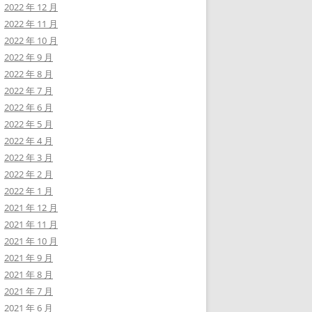
2022 年 12 月
2022 年 11 月
2022 年 10 月
2022 年 9 月
2022 年 8 月
2022 年 7 月
2022 年 6 月
2022 年 5 月
2022 年 4 月
2022 年 3 月
2022 年 2 月
2022 年 1 月
2021 年 12 月
2021 年 11 月
2021 年 10 月
2021 年 9 月
2021 年 8 月
2021 年 7 月
2021 年 6 月