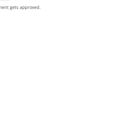
ent gets approved.