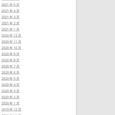
2021 年 5 月
2021 年 4 月
2021 年 3 月
2021 年 2 月
2021 年 1 月
2020 年 12 月
2020 年 11 月
2020 年 10 月
2020 年 9 月
2020 年 8 月
2020 年 7 月
2020 年 6 月
2020 年 5 月
2020 年 4 月
2020 年 3 月
2020 年 2 月
2020 年 1 月
2019 年 12 月