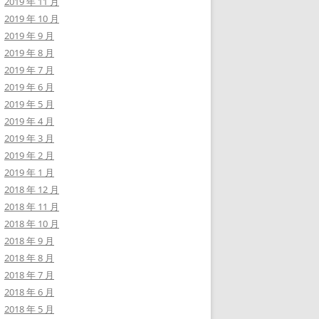
2019 年 11 月
2019 年 10 月
2019 年 9 月
2019 年 8 月
2019 年 7 月
2019 年 6 月
2019 年 5 月
2019 年 4 月
2019 年 3 月
2019 年 2 月
2019 年 1 月
2018 年 12 月
2018 年 11 月
2018 年 10 月
2018 年 9 月
2018 年 8 月
2018 年 7 月
2018 年 6 月
2018 年 5 月