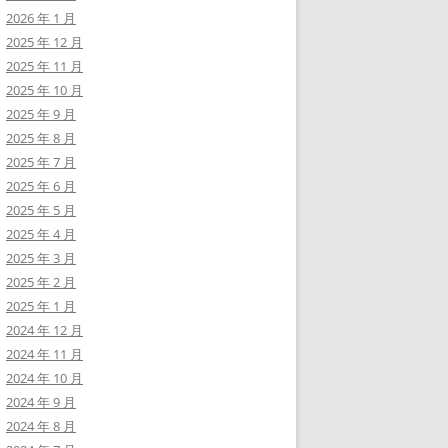
2026 年 1 月
2025 年 12 月
2025 年 11 月
2025 年 10 月
2025 年 9 月
2025 年 8 月
2025 年 7 月
2025 年 6 月
2025 年 5 月
2025 年 4 月
2025 年 3 月
2025 年 2 月
2025 年 1 月
2024 年 12 月
2024 年 11 月
2024 年 10 月
2024 年 9 月
2024 年 8 月