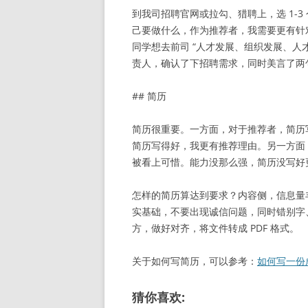
到我司招聘官网或拉勾、猎聘上，选 1-
己要做什么，作为推荐者，我需要更有针
同学想去前司 “人才发展、组织发展、人才
责人，确认了下招聘需求，同时美言了两
## 简历
简历很重要。一方面，对于推荐者，简历
简历写得好，我更有推荐理由。另一方面
被看上可惜。能力没那么强，简历没写好
怎样的简历算达到要求？内容侧，信息量
实基础，不要出现诚信问题，同时错别字
方，做好对齐，将文件转成 PDF 格式。
关于如何写简历，可以参考：
如何写一份
猜你喜欢: