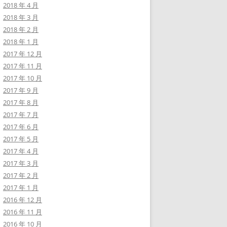
2018 年 4 月
2018 年 3 月
2018 年 2 月
2018 年 1 月
2017 年 12 月
2017 年 11 月
2017 年 10 月
2017 年 9 月
2017 年 8 月
2017 年 7 月
2017 年 6 月
2017 年 5 月
2017 年 4 月
2017 年 3 月
2017 年 2 月
2017 年 1 月
2016 年 12 月
2016 年 11 月
2016 年 10 月