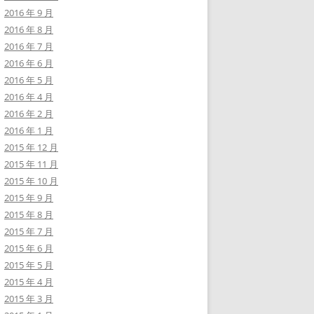
2016 年 9 月
2016 年 8 月
2016 年 7 月
2016 年 6 月
2016 年 5 月
2016 年 4 月
2016 年 2 月
2016 年 1 月
2015 年 12 月
2015 年 11 月
2015 年 10 月
2015 年 9 月
2015 年 8 月
2015 年 7 月
2015 年 6 月
2015 年 5 月
2015 年 4 月
2015 年 3 月