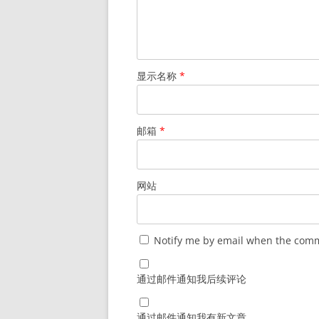
显示名称
*
邮箱
*
网站
Notify me by email when the comm
通过邮件通知我后续评论
通过邮件通知我有新文章