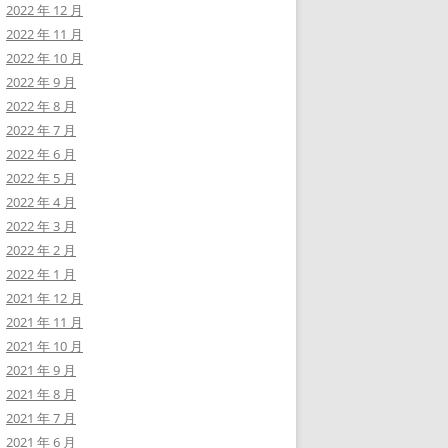
2022 年 12 月
2022 年 11 月
2022 年 10 月
2022 年 9 月
2022 年 8 月
2022 年 7 月
2022 年 6 月
2022 年 5 月
2022 年 4 月
2022 年 3 月
2022 年 2 月
2022 年 1 月
2021 年 12 月
2021 年 11 月
2021 年 10 月
2021 年 9 月
2021 年 8 月
2021 年 7 月
2021 年 6 月