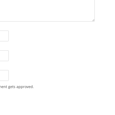
ent gets approved.