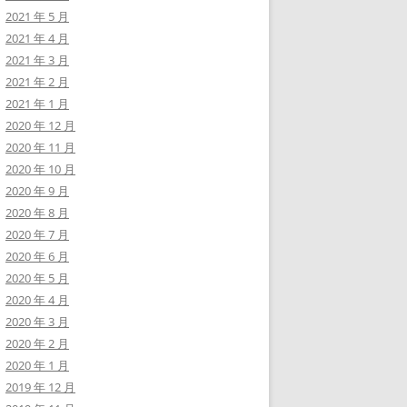
2021 年 5 月
2021 年 4 月
2021 年 3 月
2021 年 2 月
2021 年 1 月
2020 年 12 月
2020 年 11 月
2020 年 10 月
2020 年 9 月
2020 年 8 月
2020 年 7 月
2020 年 6 月
2020 年 5 月
2020 年 4 月
2020 年 3 月
2020 年 2 月
2020 年 1 月
2019 年 12 月