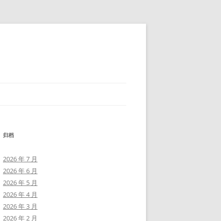
归档
2026 年 7 月
2026 年 6 月
2026 年 5 月
2026 年 4 月
2026 年 3 月
2026 年 2 月