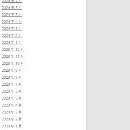
2024 年 7 月
2024 年 6 月
2024 年 5 月
2024 年 4 月
2024 年 3 月
2024 年 2 月
2024 年 1 月
2023 年 12 月
2023 年 11 月
2023 年 10 月
2023 年 9 月
2023 年 8 月
2023 年 7 月
2023 年 6 月
2023 年 5 月
2023 年 4 月
2023 年 3 月
2023 年 2 月
2023 年 1 月