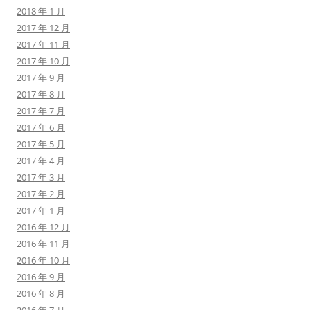
2018 年 1 月
2017 年 12 月
2017 年 11 月
2017 年 10 月
2017 年 9 月
2017 年 8 月
2017 年 7 月
2017 年 6 月
2017 年 5 月
2017 年 4 月
2017 年 3 月
2017 年 2 月
2017 年 1 月
2016 年 12 月
2016 年 11 月
2016 年 10 月
2016 年 9 月
2016 年 8 月