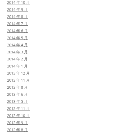
2014 年 10 月
2014 年 9 月
2014 年 8 月
2014 年 7 月
2014 年 6 月
2014 年 5 月
2014 年 4 月
2014 年 3 月
2014 年 2 月
2014 年 1 月
2013 年 12 月
2013 年 11 月
2013 年 8 月
2013 年 6 月
2013 年 5 月
2012 年 11 月
2012 年 10 月
2012 年 9 月
2012 年 8 月