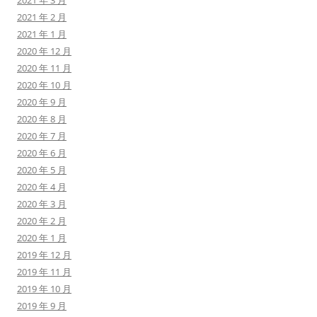
2021 年 3 月
2021 年 2 月
2021 年 1 月
2020 年 12 月
2020 年 11 月
2020 年 10 月
2020 年 9 月
2020 年 8 月
2020 年 7 月
2020 年 6 月
2020 年 5 月
2020 年 4 月
2020 年 3 月
2020 年 2 月
2020 年 1 月
2019 年 12 月
2019 年 11 月
2019 年 10 月
2019 年 9 月