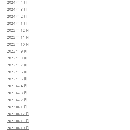
2024 年 4 月
2024 年 3 月
2024 年 2 月
2024 年 1 月
2023 年 12 月
2023 年 11 月
2023 年 10 月
2023 年 9 月
2023 年 8 月
2023 年 7 月
2023 年 6 月
2023 年 5 月
2023 年 4 月
2023 年 3 月
2023 年 2 月
2023 年 1 月
2022 年 12 月
2022 年 11 月
2022 年 10 月