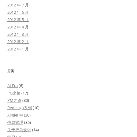
2012 年 7 月
2012 年 6 月
2012 年 5 月
2012 年 4 月
2012 年 3 月
2012 年 2 月
2012 年 1 月
分类
AI Era
(6)
PG之路
(17)
PM之路
(80)
Redesign系列
(10)
XinJieFM
(30)
信息管理
(35)
关于行为设计
(14)