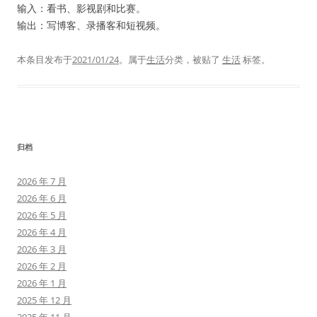
输入：看书、影视剧和比赛。
输出：写博客、录播客和短视频。
本条目发布于
2021/01/24
。属于
生活
分类，被贴了
生活
标签。
归档
2026 年 7 月
2026 年 6 月
2026 年 5 月
2026 年 4 月
2026 年 3 月
2026 年 2 月
2026 年 1 月
2025 年 12 月