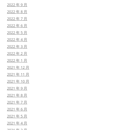
2022 年 9 月
2022 年 8 月
2022 年 7 月
2022 年 6 月
2022 年 5 月
2022 年 4 月
2022 年 3 月
2022 年 2 月
2022 年 1 月
2021 年 12 月
2021 年 11 月
2021 年 10 月
2021 年 9 月
2021 年 8 月
2021 年 7 月
2021 年 6 月
2021 年 5 月
2021 年 4 月