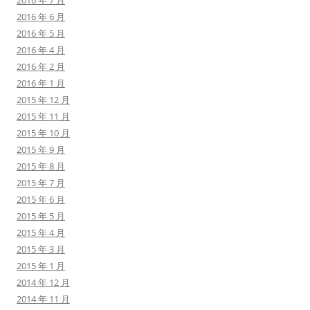
2016 年 7 月
2016 年 6 月
2016 年 5 月
2016 年 4 月
2016 年 2 月
2016 年 1 月
2015 年 12 月
2015 年 11 月
2015 年 10 月
2015 年 9 月
2015 年 8 月
2015 年 7 月
2015 年 6 月
2015 年 5 月
2015 年 4 月
2015 年 3 月
2015 年 1 月
2014 年 12 月
2014 年 11 月