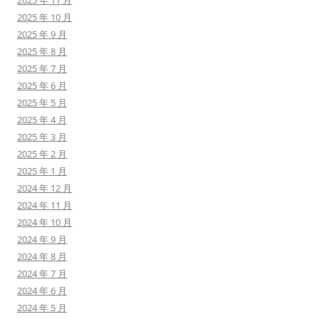
2025 年 11 月
2025 年 10 月
2025 年 9 月
2025 年 8 月
2025 年 7 月
2025 年 6 月
2025 年 5 月
2025 年 4 月
2025 年 3 月
2025 年 2 月
2025 年 1 月
2024 年 12 月
2024 年 11 月
2024 年 10 月
2024 年 9 月
2024 年 8 月
2024 年 7 月
2024 年 6 月
2024 年 5 月