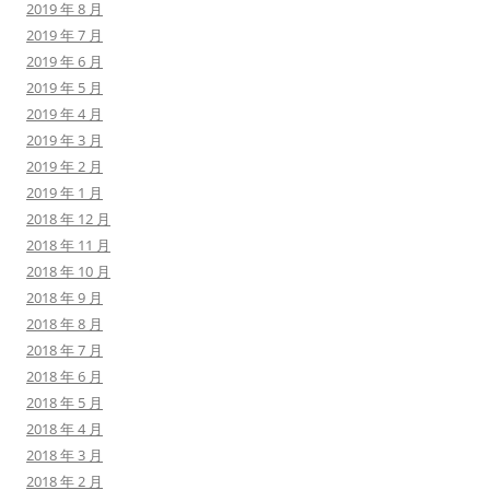
2019 年 8 月
2019 年 7 月
2019 年 6 月
2019 年 5 月
2019 年 4 月
2019 年 3 月
2019 年 2 月
2019 年 1 月
2018 年 12 月
2018 年 11 月
2018 年 10 月
2018 年 9 月
2018 年 8 月
2018 年 7 月
2018 年 6 月
2018 年 5 月
2018 年 4 月
2018 年 3 月
2018 年 2 月