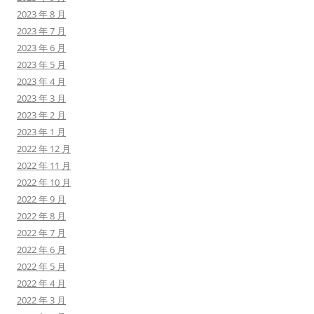
2023 年 8 月
2023 年 7 月
2023 年 6 月
2023 年 5 月
2023 年 4 月
2023 年 3 月
2023 年 2 月
2023 年 1 月
2022 年 12 月
2022 年 11 月
2022 年 10 月
2022 年 9 月
2022 年 8 月
2022 年 7 月
2022 年 6 月
2022 年 5 月
2022 年 4 月
2022 年 3 月