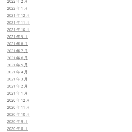
2022 年 2 月
2022 年 1 月
2021 年 12 月
2021 年 11 月
2021 年 10 月
2021 年 9 月
2021 年 8 月
2021 年 7 月
2021 年 6 月
2021 年 5 月
2021 年 4 月
2021 年 3 月
2021 年 2 月
2021 年 1 月
2020 年 12 月
2020 年 11 月
2020 年 10 月
2020 年 9 月
2020 年 8 月