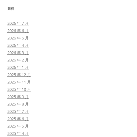
归档
2026 年 7 月
2026 年 6 月
2026 年 5 月
2026 年 4 月
2026 年 3 月
2026 年 2 月
2026 年 1 月
2025 年 12 月
2025 年 11 月
2025 年 10 月
2025 年 9 月
2025 年 8 月
2025 年 7 月
2025 年 6 月
2025 年 5 月
2025 年 4 月