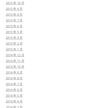
2015 年 10 月
2015 年 9 月
2015 年 8 月
2015 年 7 月
2015 年 6 月
2015 年 5 月
2015 年 4 月
2015 年 3 月
2015 年 1 月
2014 年 12 月
2014 年 11 月
2014 年 10 月
2014 年 9 月
2014 年 8 月
2014 年 7 月
2014 年 6 月
2014 年 5 月
2014 年 4 月
2014 年 3 月