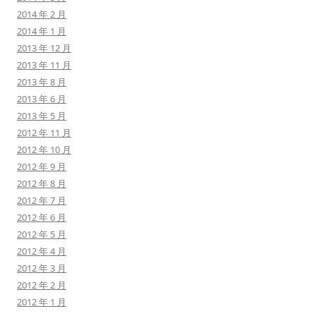
2014 年 2 月
2014 年 1 月
2013 年 12 月
2013 年 11 月
2013 年 8 月
2013 年 6 月
2013 年 5 月
2012 年 11 月
2012 年 10 月
2012 年 9 月
2012 年 8 月
2012 年 7 月
2012 年 6 月
2012 年 5 月
2012 年 4 月
2012 年 3 月
2012 年 2 月
2012 年 1 月