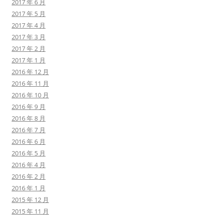
2017 年 6 月
2017 年 5 月
2017 年 4 月
2017 年 3 月
2017 年 2 月
2017 年 1 月
2016 年 12 月
2016 年 11 月
2016 年 10 月
2016 年 9 月
2016 年 8 月
2016 年 7 月
2016 年 6 月
2016 年 5 月
2016 年 4 月
2016 年 2 月
2016 年 1 月
2015 年 12 月
2015 年 11 月