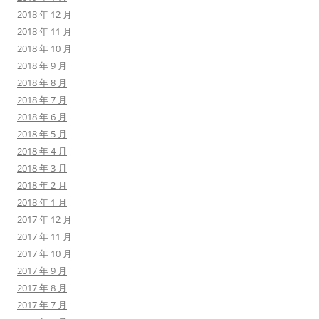
2018 年 12 月
2018 年 11 月
2018 年 10 月
2018 年 9 月
2018 年 8 月
2018 年 7 月
2018 年 6 月
2018 年 5 月
2018 年 4 月
2018 年 3 月
2018 年 2 月
2018 年 1 月
2017 年 12 月
2017 年 11 月
2017 年 10 月
2017 年 9 月
2017 年 8 月
2017 年 7 月