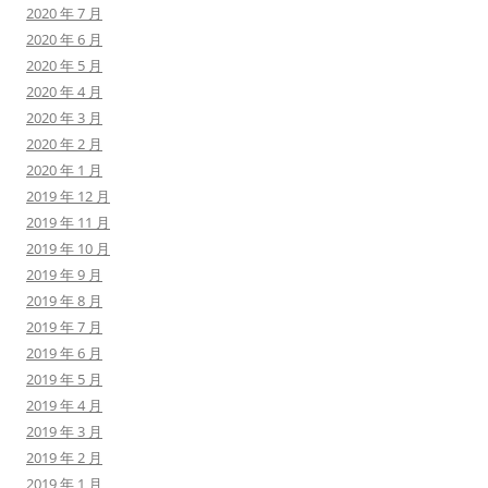
2020 年 7 月
2020 年 6 月
2020 年 5 月
2020 年 4 月
2020 年 3 月
2020 年 2 月
2020 年 1 月
2019 年 12 月
2019 年 11 月
2019 年 10 月
2019 年 9 月
2019 年 8 月
2019 年 7 月
2019 年 6 月
2019 年 5 月
2019 年 4 月
2019 年 3 月
2019 年 2 月
2019 年 1 月