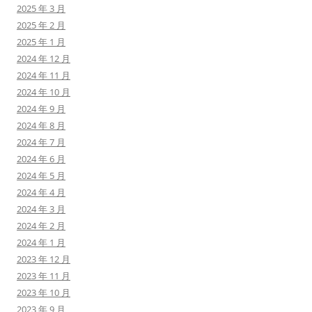
2025 年 3 月
2025 年 2 月
2025 年 1 月
2024 年 12 月
2024 年 11 月
2024 年 10 月
2024 年 9 月
2024 年 8 月
2024 年 7 月
2024 年 6 月
2024 年 5 月
2024 年 4 月
2024 年 3 月
2024 年 2 月
2024 年 1 月
2023 年 12 月
2023 年 11 月
2023 年 10 月
2023 年 9 月