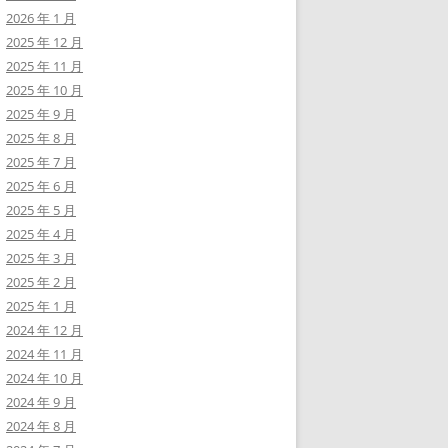
2026 年 1 月
2025 年 12 月
2025 年 11 月
2025 年 10 月
2025 年 9 月
2025 年 8 月
2025 年 7 月
2025 年 6 月
2025 年 5 月
2025 年 4 月
2025 年 3 月
2025 年 2 月
2025 年 1 月
2024 年 12 月
2024 年 11 月
2024 年 10 月
2024 年 9 月
2024 年 8 月