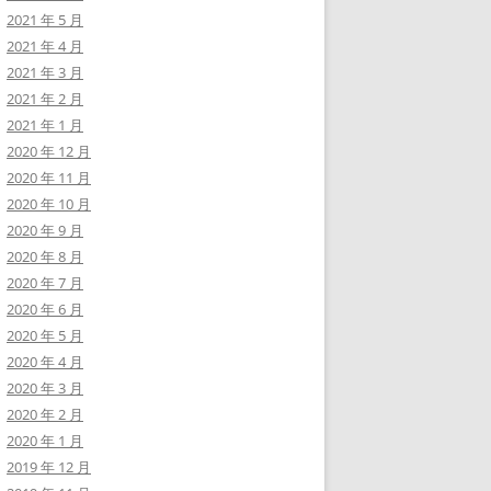
2021 年 5 月
2021 年 4 月
2021 年 3 月
2021 年 2 月
2021 年 1 月
2020 年 12 月
2020 年 11 月
2020 年 10 月
2020 年 9 月
2020 年 8 月
2020 年 7 月
2020 年 6 月
2020 年 5 月
2020 年 4 月
2020 年 3 月
2020 年 2 月
2020 年 1 月
2019 年 12 月