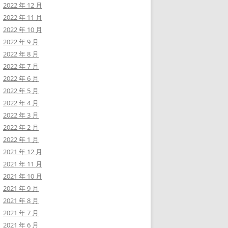
2022 年 12 月
2022 年 11 月
2022 年 10 月
2022 年 9 月
2022 年 8 月
2022 年 7 月
2022 年 6 月
2022 年 5 月
2022 年 4 月
2022 年 3 月
2022 年 2 月
2022 年 1 月
2021 年 12 月
2021 年 11 月
2021 年 10 月
2021 年 9 月
2021 年 8 月
2021 年 7 月
2021 年 6 月