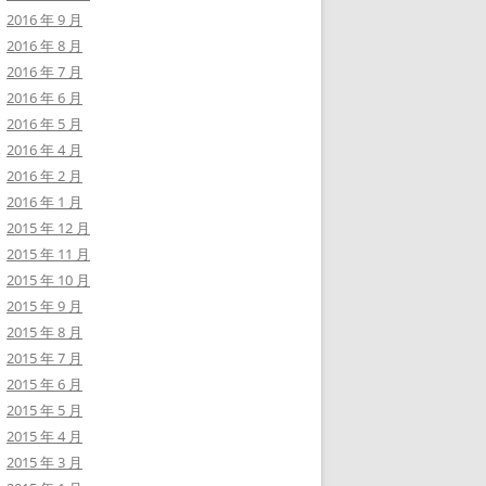
2016 年 9 月
2016 年 8 月
2016 年 7 月
2016 年 6 月
2016 年 5 月
2016 年 4 月
2016 年 2 月
2016 年 1 月
2015 年 12 月
2015 年 11 月
2015 年 10 月
2015 年 9 月
2015 年 8 月
2015 年 7 月
2015 年 6 月
2015 年 5 月
2015 年 4 月
2015 年 3 月