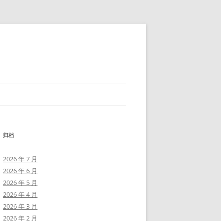
归档
2026 年 7 月
2026 年 6 月
2026 年 5 月
2026 年 4 月
2026 年 3 月
2026 年 2 月