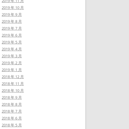
2019 年 11 月
2019 年 10 月
2019 年 9 月
2019 年 8 月
2019 年 7 月
2019 年 6 月
2019 年 5 月
2019 年 4 月
2019 年 3 月
2019 年 2 月
2019 年 1 月
2018 年 12 月
2018 年 11 月
2018 年 10 月
2018 年 9 月
2018 年 8 月
2018 年 7 月
2018 年 6 月
2018 年 5 月