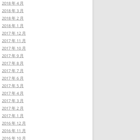
2018 年 4 月
2018 年 3 月
2018 年 2 月
2018 年 1 月
2017 年 12 月
2017 年 11 月
2017 年 10 月
2017 年 9 月
2017 年 8 月
2017 年 7 月
2017 年 6 月
2017 年 5 月
2017 年 4 月
2017 年 3 月
2017 年 2 月
2017 年 1 月
2016 年 12 月
2016 年 11 月
2016 年 10 月