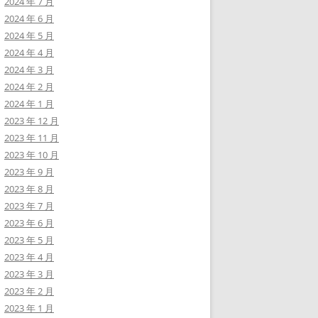
2024 年 7 月
2024 年 6 月
2024 年 5 月
2024 年 4 月
2024 年 3 月
2024 年 2 月
2024 年 1 月
2023 年 12 月
2023 年 11 月
2023 年 10 月
2023 年 9 月
2023 年 8 月
2023 年 7 月
2023 年 6 月
2023 年 5 月
2023 年 4 月
2023 年 3 月
2023 年 2 月
2023 年 1 月