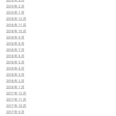
2019 年 3 月
2019 年 2 月
2019 年 1 月
2018 年 12 月
2018 年 11 月
2018 年 10 月
2018 年 9 月
2018 年 8 月
2018 年 7 月
2018 年 6 月
2018 年 5 月
2018 年 4 月
2018 年 3 月
2018 年 2 月
2018 年 1 月
2017 年 12 月
2017 年 11 月
2017 年 10 月
2017 年 9 月