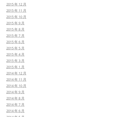
2015 年 12 月
2015 年 11 月
2015 年 10 月
2015 年 9 月
2015 年 8 月
2015 年 7 月
2015 年 6 月
2015 年 5 月
2015 年 4 月
2015 年 3 月
2015 年 1 月
2014 年 12 月
2014 年 11 月
2014 年 10 月
2014 年 9 月
2014 年 8 月
2014 年 7 月
2014 年 6 月