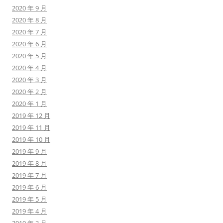
2020 年 9 月
2020 年 8 月
2020 年 7 月
2020 年 6 月
2020 年 5 月
2020 年 4 月
2020 年 3 月
2020 年 2 月
2020 年 1 月
2019 年 12 月
2019 年 11 月
2019 年 10 月
2019 年 9 月
2019 年 8 月
2019 年 7 月
2019 年 6 月
2019 年 5 月
2019 年 4 月