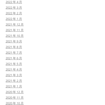
2022 年 4 月
2022 年 3 月
2022 年 2 月
2022 年 1 月
2021 年 12 月
2021 年 11 月
2021 年 10 月
2021 年 9 月
2021 年 8 月
2021 年 7 月
2021 年 6 月
2021 年 5 月
2021 年 4 月
2021 年 3 月
2021 年 2 月
2021 年 1 月
2020 年 12 月
2020 年 11 月
2020 年 10 月