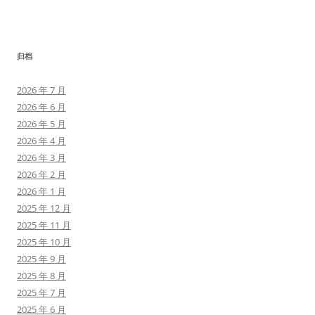
归档
2026 年 7 月
2026 年 6 月
2026 年 5 月
2026 年 4 月
2026 年 3 月
2026 年 2 月
2026 年 1 月
2025 年 12 月
2025 年 11 月
2025 年 10 月
2025 年 9 月
2025 年 8 月
2025 年 7 月
2025 年 6 月