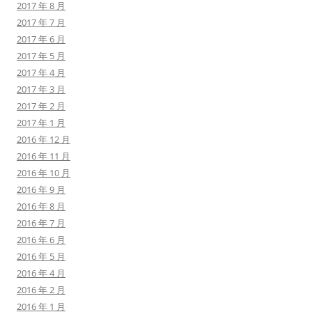
2017 年 8 月
2017 年 7 月
2017 年 6 月
2017 年 5 月
2017 年 4 月
2017 年 3 月
2017 年 2 月
2017 年 1 月
2016 年 12 月
2016 年 11 月
2016 年 10 月
2016 年 9 月
2016 年 8 月
2016 年 7 月
2016 年 6 月
2016 年 5 月
2016 年 4 月
2016 年 2 月
2016 年 1 月