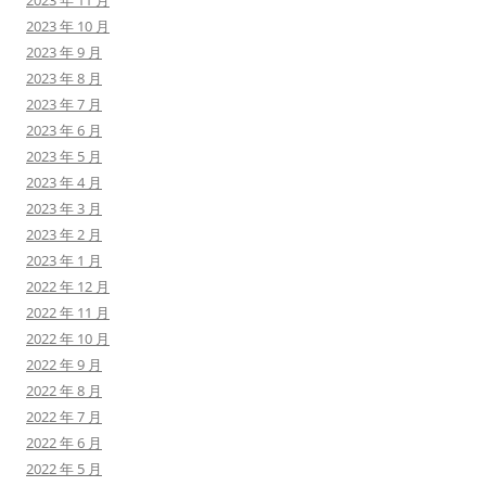
2023 年 11 月
2023 年 10 月
2023 年 9 月
2023 年 8 月
2023 年 7 月
2023 年 6 月
2023 年 5 月
2023 年 4 月
2023 年 3 月
2023 年 2 月
2023 年 1 月
2022 年 12 月
2022 年 11 月
2022 年 10 月
2022 年 9 月
2022 年 8 月
2022 年 7 月
2022 年 6 月
2022 年 5 月