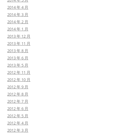
2014 年 5 月
2014 年 4 月
2014 年 3 月
2014 年 2 月
2014 年 1 月
2013 年 12 月
2013 年 11 月
2013 年 8 月
2013 年 6 月
2013 年 5 月
2012 年 11 月
2012 年 10 月
2012 年 9 月
2012 年 8 月
2012 年 7 月
2012 年 6 月
2012 年 5 月
2012 年 4 月
2012 年 3 月