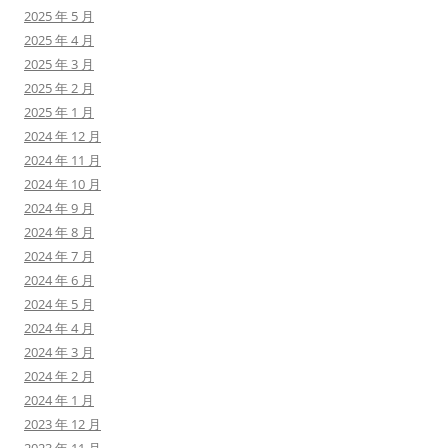
2025 年 5 月
2025 年 4 月
2025 年 3 月
2025 年 2 月
2025 年 1 月
2024 年 12 月
2024 年 11 月
2024 年 10 月
2024 年 9 月
2024 年 8 月
2024 年 7 月
2024 年 6 月
2024 年 5 月
2024 年 4 月
2024 年 3 月
2024 年 2 月
2024 年 1 月
2023 年 12 月