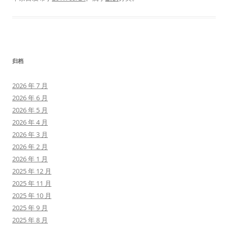
归档
2026 年 7 月
2026 年 6 月
2026 年 5 月
2026 年 4 月
2026 年 3 月
2026 年 2 月
2026 年 1 月
2025 年 12 月
2025 年 11 月
2025 年 10 月
2025 年 9 月
2025 年 8 月