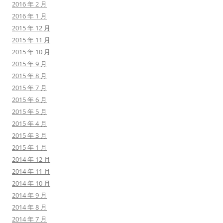
2016 年 2 月
2016 年 1 月
2015 年 12 月
2015 年 11 月
2015 年 10 月
2015 年 9 月
2015 年 8 月
2015 年 7 月
2015 年 6 月
2015 年 5 月
2015 年 4 月
2015 年 3 月
2015 年 1 月
2014 年 12 月
2014 年 11 月
2014 年 10 月
2014 年 9 月
2014 年 8 月
2014 年 7 月