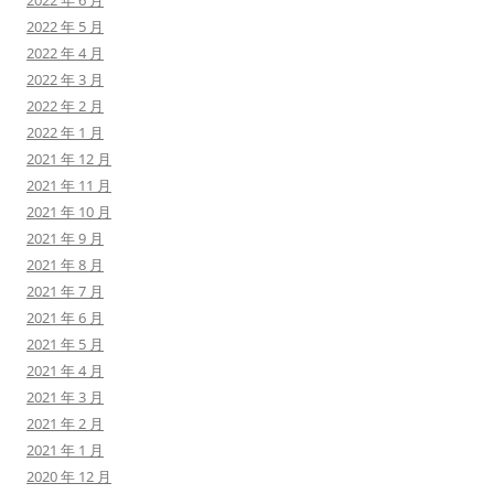
2022 年 6 月
2022 年 5 月
2022 年 4 月
2022 年 3 月
2022 年 2 月
2022 年 1 月
2021 年 12 月
2021 年 11 月
2021 年 10 月
2021 年 9 月
2021 年 8 月
2021 年 7 月
2021 年 6 月
2021 年 5 月
2021 年 4 月
2021 年 3 月
2021 年 2 月
2021 年 1 月
2020 年 12 月