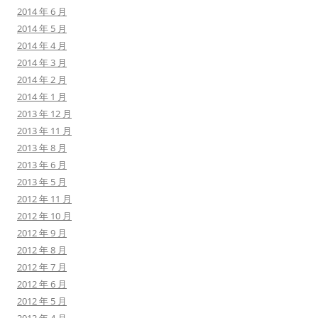
2014 年 6 月
2014 年 5 月
2014 年 4 月
2014 年 3 月
2014 年 2 月
2014 年 1 月
2013 年 12 月
2013 年 11 月
2013 年 8 月
2013 年 6 月
2013 年 5 月
2012 年 11 月
2012 年 10 月
2012 年 9 月
2012 年 8 月
2012 年 7 月
2012 年 6 月
2012 年 5 月