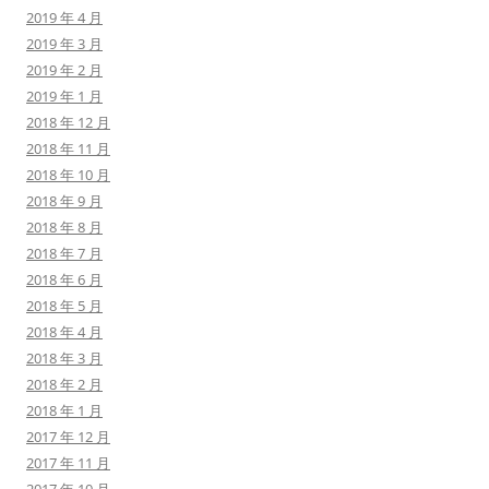
2019 年 4 月
2019 年 3 月
2019 年 2 月
2019 年 1 月
2018 年 12 月
2018 年 11 月
2018 年 10 月
2018 年 9 月
2018 年 8 月
2018 年 7 月
2018 年 6 月
2018 年 5 月
2018 年 4 月
2018 年 3 月
2018 年 2 月
2018 年 1 月
2017 年 12 月
2017 年 11 月