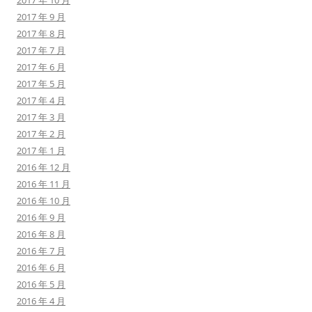
2017 年 10 月
2017 年 9 月
2017 年 8 月
2017 年 7 月
2017 年 6 月
2017 年 5 月
2017 年 4 月
2017 年 3 月
2017 年 2 月
2017 年 1 月
2016 年 12 月
2016 年 11 月
2016 年 10 月
2016 年 9 月
2016 年 8 月
2016 年 7 月
2016 年 6 月
2016 年 5 月
2016 年 4 月