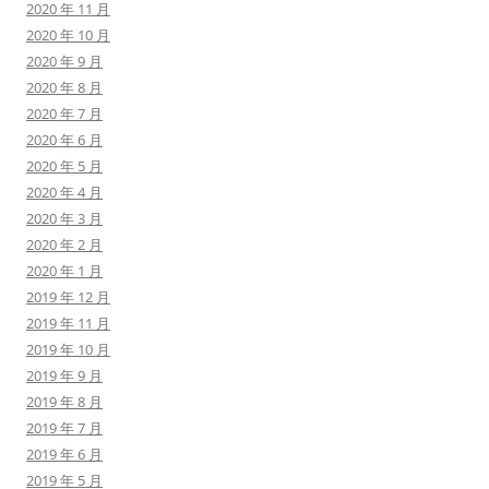
2020 年 11 月
2020 年 10 月
2020 年 9 月
2020 年 8 月
2020 年 7 月
2020 年 6 月
2020 年 5 月
2020 年 4 月
2020 年 3 月
2020 年 2 月
2020 年 1 月
2019 年 12 月
2019 年 11 月
2019 年 10 月
2019 年 9 月
2019 年 8 月
2019 年 7 月
2019 年 6 月
2019 年 5 月