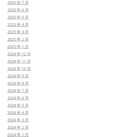
2025 年 7 月
2025 年 6 月
2025 年 5 月
2025 年 4 月
2025 年 3 月
2025 年 2 月
2025 年 1 月
2024 年 12 月
2024 年 11 月
2024 年 10 月
2024 年 9 月
2024 年 8 月
2024 年 7 月
2024 年 6 月
2024 年 5 月
2024 年 4 月
2024 年 3 月
2024 年 2 月
2024 年 1 月