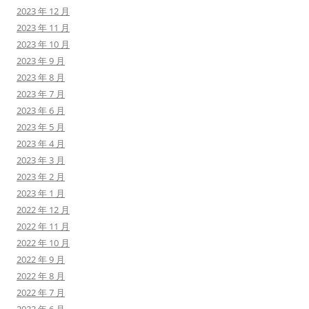
2023 年 12 月
2023 年 11 月
2023 年 10 月
2023 年 9 月
2023 年 8 月
2023 年 7 月
2023 年 6 月
2023 年 5 月
2023 年 4 月
2023 年 3 月
2023 年 2 月
2023 年 1 月
2022 年 12 月
2022 年 11 月
2022 年 10 月
2022 年 9 月
2022 年 8 月
2022 年 7 月