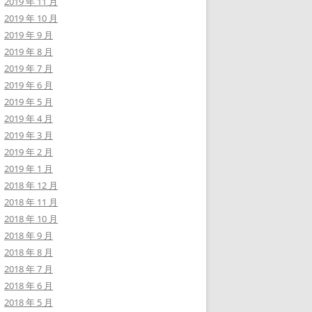
2019 年 11 月
2019 年 10 月
2019 年 9 月
2019 年 8 月
2019 年 7 月
2019 年 6 月
2019 年 5 月
2019 年 4 月
2019 年 3 月
2019 年 2 月
2019 年 1 月
2018 年 12 月
2018 年 11 月
2018 年 10 月
2018 年 9 月
2018 年 8 月
2018 年 7 月
2018 年 6 月
2018 年 5 月