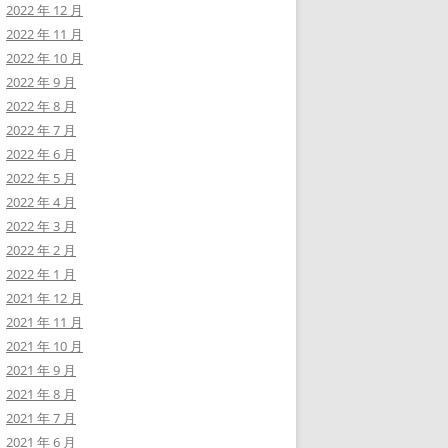
2022 年 12 月
2022 年 11 月
2022 年 10 月
2022 年 9 月
2022 年 8 月
2022 年 7 月
2022 年 6 月
2022 年 5 月
2022 年 4 月
2022 年 3 月
2022 年 2 月
2022 年 1 月
2021 年 12 月
2021 年 11 月
2021 年 10 月
2021 年 9 月
2021 年 8 月
2021 年 7 月
2021 年 6 月