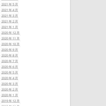
2021 年 5 月
2021 年 4 月
2021 年 3 月
2021 年 2 月
2021 年 1 月
2020 年 12 月
2020 年 11 月
2020 年 10 月
2020 年 9 月
2020 年 8 月
2020 年 7 月
2020 年 6 月
2020 年 5 月
2020 年 4 月
2020 年 3 月
2020 年 2 月
2020 年 1 月
2019 年 12 月