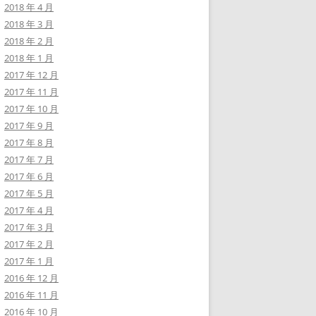
2018 年 4 月
2018 年 3 月
2018 年 2 月
2018 年 1 月
2017 年 12 月
2017 年 11 月
2017 年 10 月
2017 年 9 月
2017 年 8 月
2017 年 7 月
2017 年 6 月
2017 年 5 月
2017 年 4 月
2017 年 3 月
2017 年 2 月
2017 年 1 月
2016 年 12 月
2016 年 11 月
2016 年 10 月