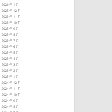
2026 年 1 月
2025 年 12 月
2025 年 11 月
2025 年 10 月
2025 年 9 月
2025 年 8 月
2025 年 7 月
2025 年 6 月
2025 年 5 月
2025 年 4 月
2025 年 3 月
2025 年 2 月
2025 年 1 月
2024 年 12 月
2024 年 11 月
2024 年 10 月
2024 年 9 月
2024 年 8 月