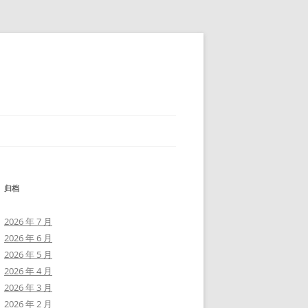
归档
2026 年 7 月
2026 年 6 月
2026 年 5 月
2026 年 4 月
2026 年 3 月
2026 年 2 月