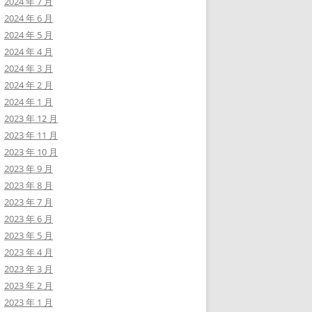
2024 年 7 月
2024 年 6 月
2024 年 5 月
2024 年 4 月
2024 年 3 月
2024 年 2 月
2024 年 1 月
2023 年 12 月
2023 年 11 月
2023 年 10 月
2023 年 9 月
2023 年 8 月
2023 年 7 月
2023 年 6 月
2023 年 5 月
2023 年 4 月
2023 年 3 月
2023 年 2 月
2023 年 1 月