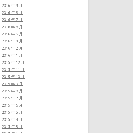
2016 年 9 月
2016 年 8 月
2016 年 7 月
2016 年 6 月
2016 年 5 月
2016 年 4 月
2016 年 2 月
2016 年 1 月
2015 年 12 月
2015 年 11 月
2015 年 10 月
2015 年 9 月
2015 年 8 月
2015 年 7 月
2015 年 6 月
2015 年 5 月
2015 年 4 月
2015 年 3 月